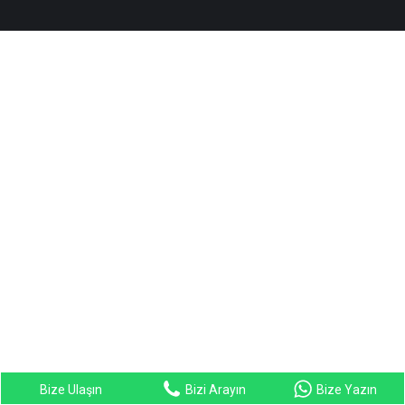
Bize Ulaşın
Bizi Arayın
Bize Yazın