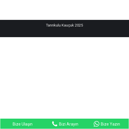
Tanrıkulu Kauçuk 2025
Bize Ulaşın
Bizi Arayın
Bize Yazın