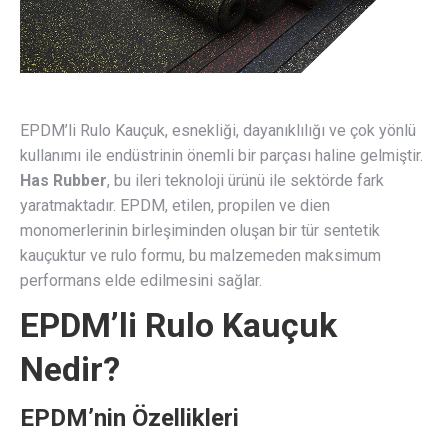
EPDM’li Rulo Kauçuk, esnekliği, dayanıklılığı ve çok yönlü
kullanımı ile endüstrinin önemli bir parçası haline gelmiştir.
Has Rubber
, bu ileri teknoloji ürünü ile sektörde fark
yaratmaktadır. EPDM, etilen, propilen ve dien
monomerlerinin birleşiminden oluşan bir tür sentetik
kauçuktur ve rulo formu, bu malzemeden maksimum
performans elde edilmesini sağlar.
EPDM’li Rulo Kauçuk
Nedir?
EPDM’nin Özellikleri