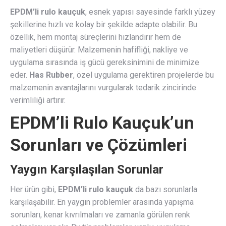
EPDM’li rulo kauçuk
, esnek yapısı sayesinde farklı yüzey
şekillerine hızlı ve kolay bir şekilde adapte olabilir. Bu
özellik, hem montaj süreçlerini hızlandırır hem de
maliyetleri düşürür. Malzemenin hafifliği, nakliye ve
uygulama sırasında iş gücü gereksinimini de minimize
eder.
Has Rubber
, özel uygulama gerektiren projelerde bu
malzemenin avantajlarını vurgularak tedarik zincirinde
verimliliği artırır.
EPDM’li Rulo Kauçuk’un
Sorunları ve Çözümleri
Yaygın Karşılaşılan Sorunlar
Her ürün gibi,
EPDM’li rulo kauçuk
da bazı sorunlarla
karşılaşabilir. En yaygın problemler arasında yapışma
sorunları, kenar kıvrılmaları ve zamanla görülen renk