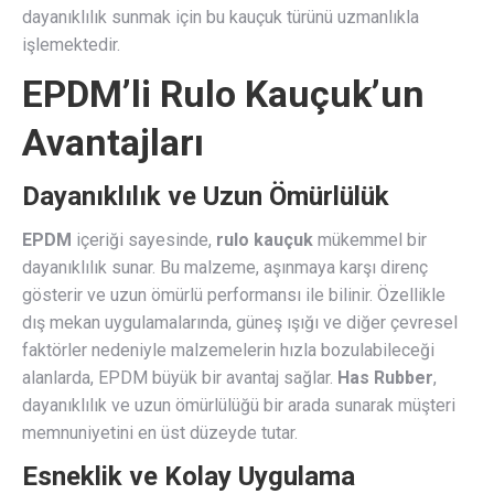
dayanıklılık sunmak için bu kauçuk türünü uzmanlıkla
işlemektedir.
EPDM’li Rulo Kauçuk’un
Avantajları
Dayanıklılık ve Uzun Ömürlülük
EPDM
içeriği sayesinde,
rulo kauçuk
mükemmel bir
dayanıklılık sunar. Bu malzeme, aşınmaya karşı direnç
gösterir ve uzun ömürlü performansı ile bilinir. Özellikle
dış mekan uygulamalarında, güneş ışığı ve diğer çevresel
faktörler nedeniyle malzemelerin hızla bozulabileceği
alanlarda, EPDM büyük bir avantaj sağlar.
Has Rubber
,
dayanıklılık ve uzun ömürlülüğü bir arada sunarak müşteri
memnuniyetini en üst düzeyde tutar.
Esneklik ve Kolay Uygulama