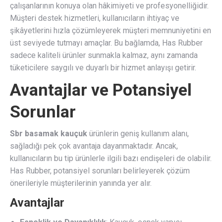
çalışanlarının konuya olan hâkimiyeti ve profesyonelliğidir.
Müşteri destek hizmetleri, kullanıcıların ihtiyaç ve
şikâyetlerini hızla çözümleyerek müşteri memnuniyetini en
üst seviyede tutmayı amaçlar. Bu bağlamda, Has Rubber
sadece kaliteli ürünler sunmakla kalmaz, aynı zamanda
tüketicilere saygılı ve duyarlı bir hizmet anlayışı getirir.
Avantajlar ve Potansiyel
Sorunlar
Sbr basamak kauçuk
ürünlerin geniş kullanım alanı,
sağladığı pek çok avantaja dayanmaktadır. Ancak,
kullanıcıların bu tip ürünlerle ilgili bazı endişeleri de olabilir.
Has Rubber, potansiyel sorunları belirleyerek çözüm
önerileriyle müşterilerinin yanında yer alır.
Avantajlar