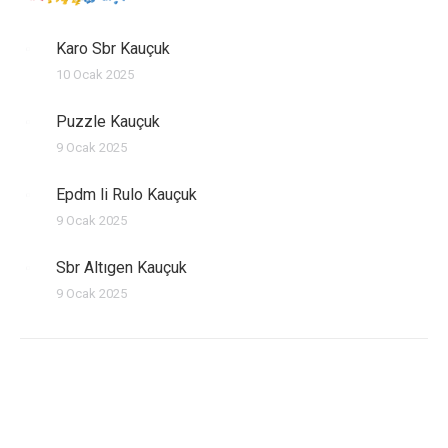
Karo Sbr Kauçuk
10 Ocak 2025
Puzzle Kauçuk
9 Ocak 2025
Epdm li Rulo Kauçuk
9 Ocak 2025
Sbr Altıgen Kauçuk
9 Ocak 2025