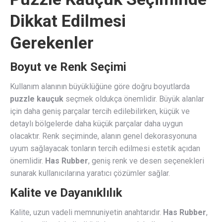
Dikkat Edilmesi
Gerekenler
Boyut ve Renk Seçimi
Kullanım alanının büyüklüğüne göre doğru boyutlarda
puzzle kauçuk
seçmek oldukça önemlidir. Büyük alanlar
için daha geniş parçalar tercih edilebilirken, küçük ve
detaylı bölgelerde daha küçük parçalar daha uygun
olacaktır. Renk seçiminde, alanın genel dekorasyonuna
uyum sağlayacak tonların tercih edilmesi estetik açıdan
önemlidir.
Has Rubber
, geniş renk ve desen seçenekleri
sunarak kullanıcılarına yaratıcı çözümler sağlar.
Kalite ve Dayanıklılık
Kalite, uzun vadeli memnuniyetin anahtarıdır.
Has Rubber
,