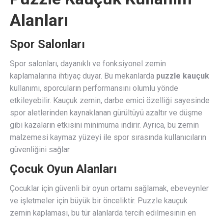
Alanları
Spor Salonları
Spor salonları, dayanıklı ve fonksiyonel zemin
kaplamalarına ihtiyaç duyar. Bu mekanlarda
puzzle kauçuk
kullanımı, sporcuların performansını olumlu yönde
etkileyebilir. Kauçuk zemin, darbe emici özelliği sayesinde
spor aletlerinden kaynaklanan gürültüyü azaltır ve düşme
gibi kazaların etkisini minimuma indirir. Ayrıca, bu zemin
malzemesi kaymaz yüzeyi ile spor sırasında kullanıcıların
güvenliğini sağlar.
Çocuk Oyun Alanları
Çocuklar için güvenli bir oyun ortamı sağlamak, ebeveynler
ve işletmeler için büyük bir önceliktir. Puzzle kauçuk
zemin kaplaması, bu tür alanlarda tercih edilmesinin en