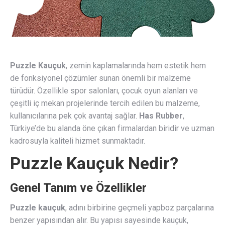
Puzzle Kauçuk
, zemin kaplamalarında hem estetik hem
de fonksiyonel çözümler sunan önemli bir malzeme
türüdür. Özellikle spor salonları, çocuk oyun alanları ve
çeşitli iç mekan projelerinde tercih edilen bu malzeme,
kullanıcılarına pek çok avantaj sağlar.
Has Rubber
,
Türkiye’de bu alanda öne çıkan firmalardan biridir ve uzman
kadrosuyla kaliteli hizmet sunmaktadır.
Puzzle Kauçuk Nedir?
Genel Tanım ve Özellikler
Puzzle kauçuk
, adını birbirine geçmeli yapboz parçalarına
benzer yapısından alır. Bu yapısı sayesinde kauçuk,