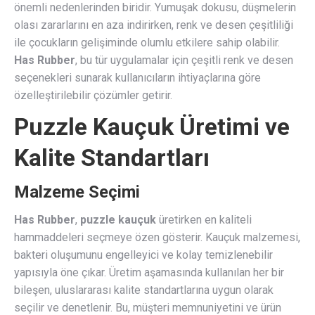
önemli nedenlerinden biridir. Yumuşak dokusu, düşmelerin
olası zararlarını en aza indirirken, renk ve desen çeşitliliği
ile çocukların gelişiminde olumlu etkilere sahip olabilir.
Has Rubber
, bu tür uygulamalar için çeşitli renk ve desen
seçenekleri sunarak kullanıcıların ihtiyaçlarına göre
özelleştirilebilir çözümler getirir.
Puzzle Kauçuk Üretimi ve
Kalite Standartları
Malzeme Seçimi
Has Rubber
,
puzzle kauçuk
üretirken en kaliteli
hammaddeleri seçmeye özen gösterir. Kauçuk malzemesi,
bakteri oluşumunu engelleyici ve kolay temizlenebilir
yapısıyla öne çıkar. Üretim aşamasında kullanılan her bir
bileşen, uluslararası kalite standartlarına uygun olarak
seçilir ve denetlenir. Bu, müşteri memnuniyetini ve ürün